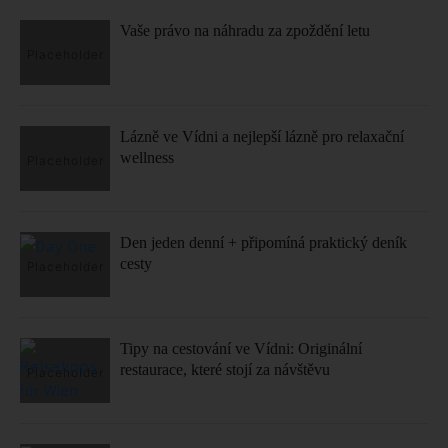
Vaše právo na náhradu za zpoždění letu
Lázně ve Vídni a nejlepší lázně pro relaxační
wellness
Den jeden denní + připomíná praktický deník
cesty
Tipy na cestování ve Vídni: Originální
restaurace, které stojí za návštěvu