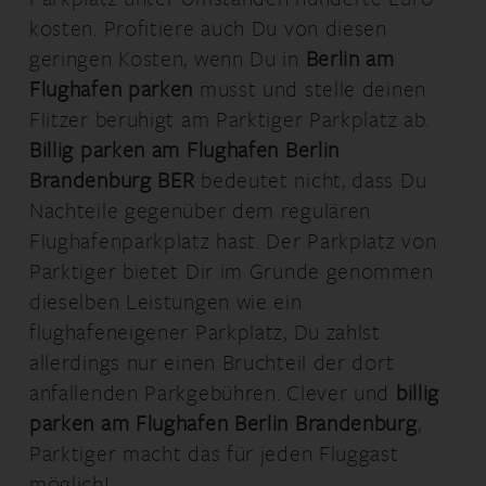
kosten. Profitiere auch Du von diesen
geringen Kosten, wenn Du in
Berlin am
Flughafen parken
musst und stelle deinen
Flitzer beruhigt am Parktiger Parkplatz ab.
Billig parken am Flughafen Berlin
Brandenburg BER
bedeutet nicht, dass Du
Nachteile gegenüber dem regulären
Flughafenparkplatz hast. Der Parkplatz von
Parktiger bietet Dir im Grunde genommen
dieselben Leistungen wie ein
flughafeneigener Parkplatz, Du zahlst
allerdings nur einen Bruchteil der dort
anfallenden Parkgebühren. Clever und
billig
parken am Flughafen Berlin Brandenburg
,
Parktiger macht das für jeden Fluggast
möglich!