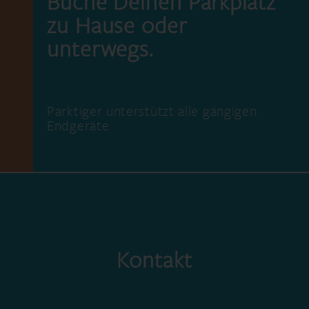
Buche Deinen Parkplatz
zu Hause oder
unterwegs.
Parktiger unterstützt alle gängigen
Endgeräte.
Kontakt