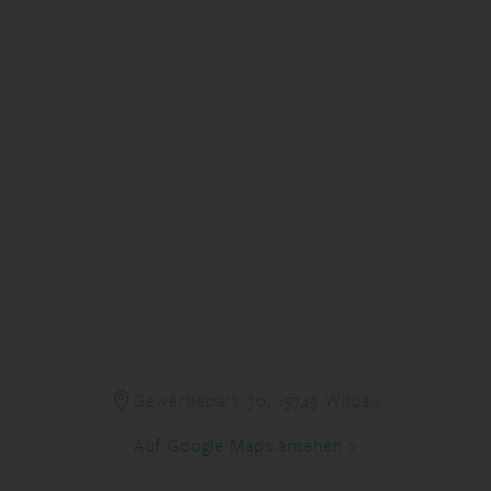
Gewerbepark 30, 15745 Wildau
Auf Google Maps ansehen >