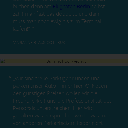
buchen denn am
Flughafen Berlin
selbst
zahlt man fast das doppelte und dann
muss man noch ewig bis zum Terminal
laufen!“
MARIANNE B. AUS COTTBUS
„Wir sind treue Parktiger Kunden und
parken unser Auto immer hier ☺ Neben
den günstigen Preisen wollen wir die
Freundlichkeit und die Professionalität des
Personals unterstreichen. Hier wird
gehalten was versprochen wird – was man
von anderen Parkanbietern leider nicht