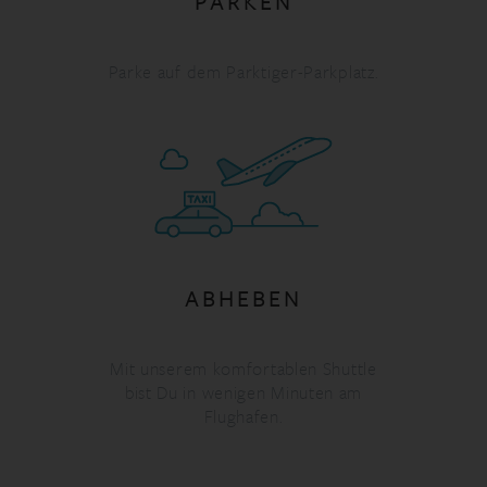
PARKEN
Parke auf dem Parktiger-Parkplatz.
ABHEBEN
Mit unserem komfortablen Shuttle
bist Du in wenigen Minuten am
Flughafen.