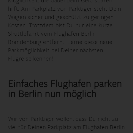
Möglichkeit, die dabei beim Geld sparen
hilft. Am Parkplatz von Parktiger steht Dein
Wagen sicher und geschützt zu geringen
Kosten. Trotzdem bist Du nur eine kurze
Shuttlefahrt vom Flughafen Berlin
Brandenburg entfernt. Lerne diese neue
Parkmöglichkeit bei Deiner nächsten
Flugreise kennen!
Einfaches Flughafen parken
in Berlin nun möglich
Wir von Parktiger wollen, dass Du nicht zu
viel für Deinen Parkplatz am Flughafen Berlin