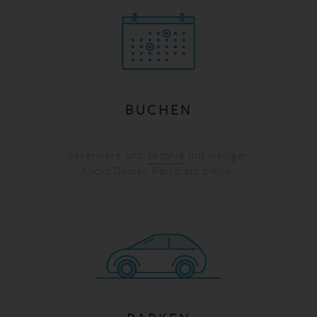
BUCHEN
Reserviere und
bezahle
mit wenigen
Klicks Deinen Parkplatz online.