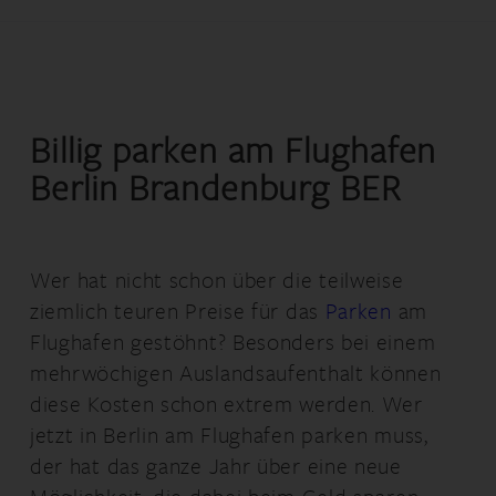
Billig parken am Flughafen
Berlin Brandenburg BER
Wer hat nicht schon über die teilweise
ziemlich teuren Preise für das
Parken
am
Flughafen gestöhnt? Besonders bei einem
mehrwöchigen Auslandsaufenthalt können
diese Kosten schon extrem werden. Wer
jetzt in Berlin am Flughafen parken muss,
der hat das ganze Jahr über eine neue