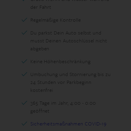
der Fahrt
Regelmäßige Kontrolle
Du parkst Dein Auto selbst und
musst Deinen Autoschlüssel nicht
abgeben
Keine Höhenbeschränkung
Umbuchung und Stornierung bis zu
24 Stunden vor Parkbeginn
kostenfrei
365 Tage im Jahr, 4:00 - 0:00
geöffnet
Sicherheitsmaßnahmen COVID-19