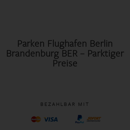
Parken Flughafen Berlin
Brandenburg BER – Parktiger
Preise
BEZAHLBAR MIT