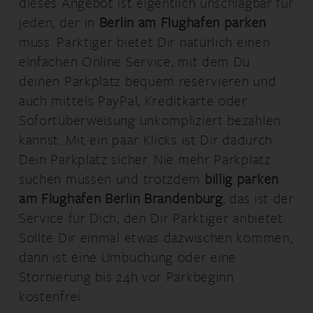
dieses Angebot ist eigentlich unschlagbar für
jeden, der in
Berlin am Flughafen parken
muss. Parktiger bietet Dir natürlich einen
einfachen Online Service, mit dem Du
deinen Parkplatz bequem reservieren und
auch mittels PayPal, Kreditkarte oder
Sofortüberweisung unkompliziert bezahlen
kannst. Mit ein paar Klicks ist Dir dadurch
Dein Parkplatz sicher. Nie mehr Parkplatz
suchen müssen und trotzdem
billig parken
am Flughafen Berlin Brandenburg
, das ist der
Service für Dich, den Dir Parktiger anbietet.
Sollte Dir einmal etwas dazwischen kommen,
dann ist eine Umbuchung oder eine
Stornierung bis 24h vor Parkbeginn
kostenfrei.