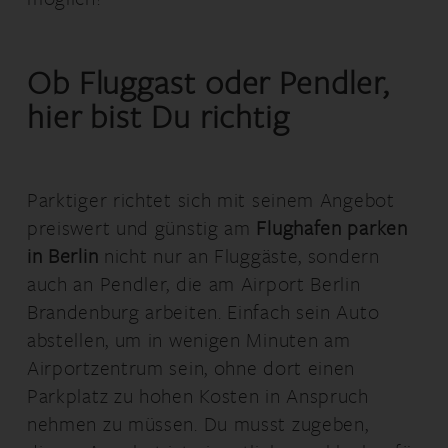
Ob Fluggast oder Pendler,
hier bist Du richtig
Parktiger richtet sich mit seinem Angebot
preiswert und günstig am
Flughafen parken
in Berlin
nicht nur an Fluggäste, sondern
auch an Pendler, die am Airport Berlin
Brandenburg arbeiten. Einfach sein Auto
abstellen, um in wenigen Minuten am
Airportzentrum sein, ohne dort einen
Parkplatz zu hohen Kosten in Anspruch
nehmen zu müssen. Du musst zugeben,