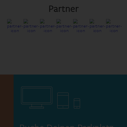
Partner