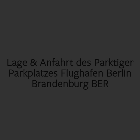
Lage & Anfahrt des Parktiger
Parkplatzes Flughafen Berlin
Brandenburg BER