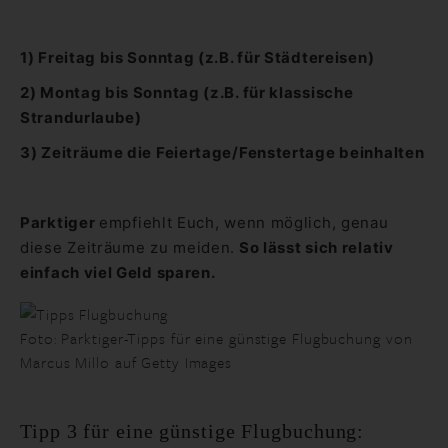
1) Freitag bis Sonntag (z.B. für Städtereisen)
2) Montag bis Sonntag (z.B. für klassische
Strandurlaube)
3) Zeiträume die Feiertage/Fenstertage beinhalten
Parktiger
empfiehlt Euch, wenn möglich, genau
diese Zeiträume zu meiden.
So lässt sich relativ
einfach viel Geld sparen.
Foto: Parktiger-Tipps für eine günstige Flugbuchung von
Marcus Millo auf Getty Images
Tipp 3 für eine günstige Flugbuchung: