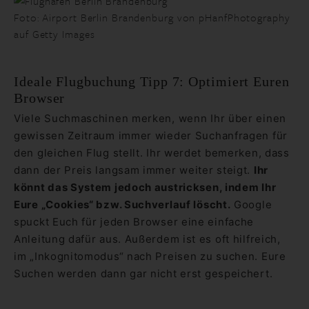
Foto: Airport Berlin Brandenburg von pHanfPhotography
auf Getty Images
Ideale Flugbuchung Tipp 7: Optimiert Euren
Browser
Viele Suchmaschinen merken, wenn Ihr über einen
gewissen Zeitraum immer wieder Suchanfragen für
den gleichen Flug stellt. Ihr werdet bemerken, dass
dann der Preis langsam immer weiter steigt.
Ihr
könnt das System jedoch austricksen, indem Ihr
Eure „Cookies“ bzw. Suchverlauf löscht.
Google
spuckt Euch für jeden Browser eine einfache
Anleitung dafür aus. Außerdem ist es oft hilfreich,
im „Inkognitomodus“ nach Preisen zu suchen. Eure
Suchen werden dann gar nicht erst gespeichert.