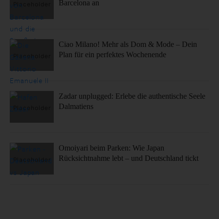
Barcelona an
Ciao Milano! Mehr als Dom & Mode – Dein
Plan für ein perfektes Wochenende
Zadar unplugged: Erlebe die authentische Seele
Dalmatiens
Omoiyari beim Parken: Wie Japan
Rücksichtnahme lebt – und Deutschland tickt