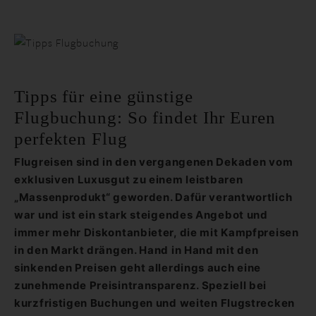
Tipps für eine günstige
Flugbuchung: So findet Ihr Euren
perfekten Flug
Flugreisen sind in den vergangenen Dekaden vom
exklusiven Luxusgut zu einem leistbaren
„Massenprodukt“ geworden. Dafür verantwortlich
war und ist ein stark steigendes Angebot und
immer mehr Diskontanbieter, die mit Kampfpreisen
in den Markt drängen. Hand in Hand mit den
sinkenden Preisen geht allerdings auch eine
zunehmende Preisintransparenz. Speziell bei
kurzfristigen Buchungen und weiten Flugstrecken