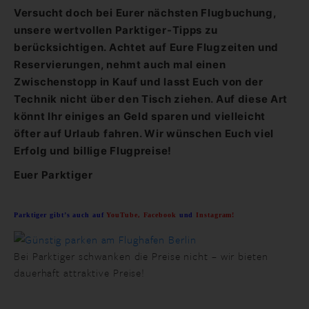
Versucht doch bei Eurer nächsten Flugbuchung,
unsere wertvollen Parktiger-Tipps zu
berücksichtigen. Achtet auf Eure Flugzeiten und
Reservierungen, nehmt auch mal einen
Zwischenstopp in Kauf und lasst Euch von der
Technik nicht über den Tisch ziehen. Auf diese Art
könnt Ihr einiges an Geld sparen und vielleicht
öfter auf Urlaub fahren. Wir wünschen Euch viel
Erfolg und billige Flugpreise!
Euer Parktiger
Parktiger gibt’s auch auf
YouTube
,
Facebook
und
Instagram
!
Bei Parktiger schwanken die Preise nicht – wir bieten
dauerhaft attraktive Preise!