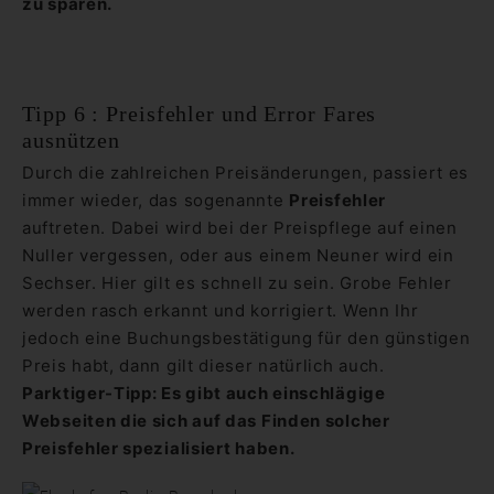
zu sparen.
Tipp 6 : Preisfehler und Error Fares
ausnützen
Durch die zahlreichen Preisänderungen, passiert es
immer wieder, das sogenannte
Preisfehler
auftreten. Dabei wird bei der Preispflege auf einen
Nuller vergessen, oder aus einem Neuner wird ein
Sechser. Hier gilt es schnell zu sein. Grobe Fehler
werden rasch erkannt und korrigiert. Wenn Ihr
jedoch eine Buchungsbestätigung für den günstigen
Preis habt, dann gilt dieser natürlich auch.
Parktiger-Tipp: Es gibt auch einschlägige
Webseiten die sich auf das Finden solcher
Preisfehler spezialisiert haben.