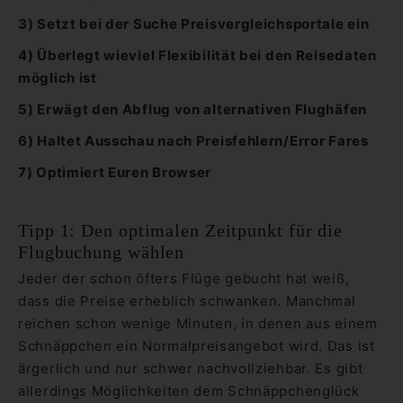
3) Setzt bei der Suche Preisvergleichsportale ein
4) Überlegt wieviel Flexibilität bei den Reisedaten
möglich ist
5) Erwägt den Abflug von alternativen Flughäfen
6) Haltet Ausschau nach Preisfehlern/Error Fares
7) Optimiert Euren Browser
Tipp 1: Den optimalen Zeitpunkt für die
Flugbuchung wählen
Jeder der schon öfters Flüge gebucht hat weiß,
dass die Preise erheblich schwanken. Manchmal
reichen schon wenige Minuten, in denen aus einem
Schnäppchen ein Normalpreisangebot wird. Das ist
ärgerlich und nur schwer nachvollziehbar. Es gibt
allerdings Möglichkeiten dem Schnäppchenglück