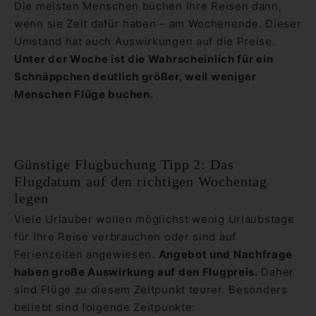
Die meisten Menschen buchen Ihre Reisen dann,
wenn sie Zeit dafür haben – am Wochenende. Dieser
Umstand hat auch Auswirkungen auf die Preise.
Unter der Woche ist die Wahrscheinlich für ein
Schnäppchen deutlich größer, weil weniger
Menschen Flüge buchen.
Günstige Flugbuchung Tipp 2: Das
Flugdatum auf den richtigen Wochentag
legen
Viele Urlauber wollen möglichst wenig Urlaubstage
für Ihre Reise verbrauchen oder sind auf
Ferienzeiten angewiesen.
Angebot und Nachfrage
haben große Auswirkung auf den Flugpreis.
Daher
sind Flüge zu diesem Zeitpunkt teurer. Besonders
beliebt sind folgende Zeitpunkte: