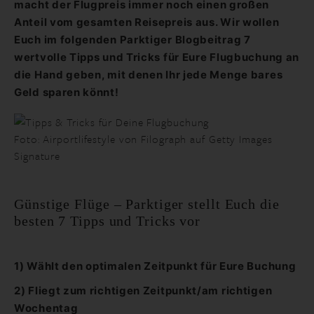
macht der Flugpreis immer noch einen großen
Anteil vom gesamten Reisepreis aus. Wir wollen
Euch im folgenden Parktiger Blogbeitrag 7
wertvolle Tipps und Tricks für Eure Flugbuchung an
die Hand geben, mit denen Ihr jede Menge bares
Geld sparen könnt!
Foto: Airportlifestyle von Filograph auf Getty Images
Signature
Günstige Flüge – Parktiger stellt Euch die
besten 7 Tipps und Tricks vor
1)
Wählt den optimalen Zeitpunkt für Eure Buchung
2) Fliegt zum richtigen Zeitpunkt/am richtigen
Wochentag