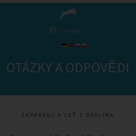
PODPORA
OTÁZKY A ODPOVĚDI
ZAPARKUJ A LEŤ Z BERLÍNA