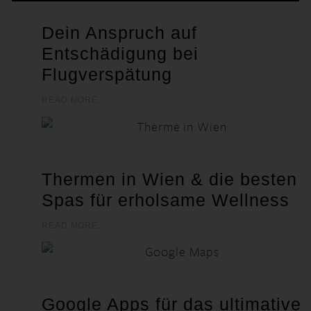
Dein Anspruch auf
Entschädigung bei
Flugverspätung
READ MORE...
Thermen in Wien & die besten
Spas für erholsame Wellness
READ MORE...
Google Apps für das ultimative