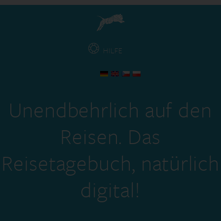
HILFE
Unendbehrlich auf den
Reisen. Das
Reisetagebuch, natürlich
digital!