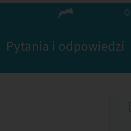
Pytania i odpowiedzi
a