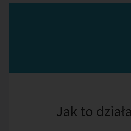
Jak to dział