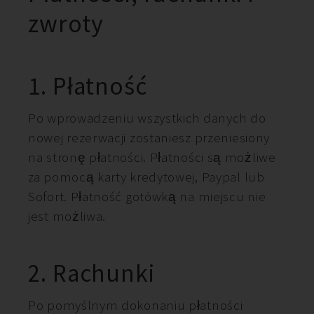
zwroty
1. Płatność
Po wprowadzeniu wszystkich danych do
nowej rezerwacji zostaniesz przeniesiony
na stronę płatności. Płatności są możliwe
za pomocą karty kredytowej, Paypal lub
Sofort. Płatność gotówką na miejscu nie
jest możliwa.
2. Rachunki
Po pomyślnym dokonaniu płatności