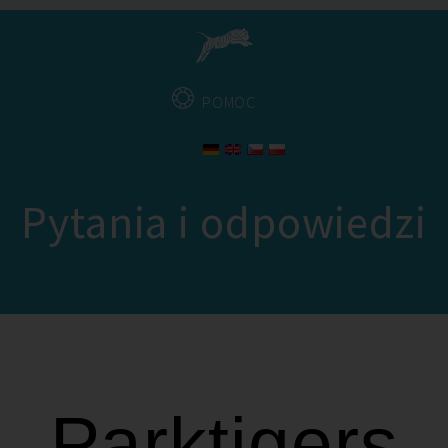
POMOC
Pytania i odpowiedzi
Parktigers