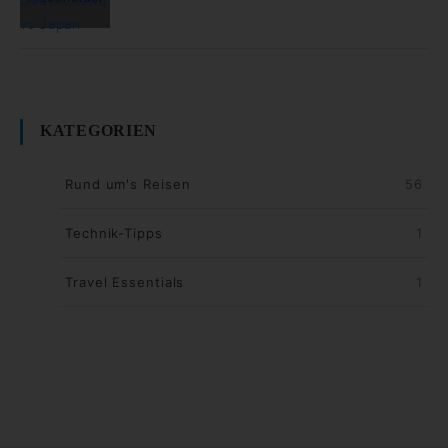
KATEGORIEN
Rund um's Reisen
56
Technik-Tipps
1
Travel Essentials
1