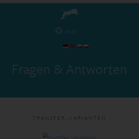
HILFE
Fragen & Antworten
TRANSFER_VARIANTEN