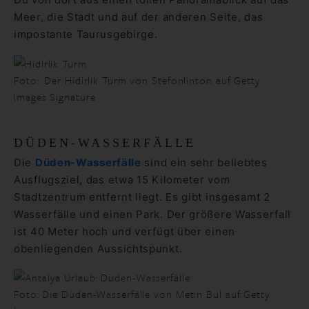
Meer, die Stadt und auf der anderen Seite, das
impostante Taurusgebirge.
Foto:: Der Hidirlik Turm von Stefonlinton auf Getty
Images Signature
DÜDEN-WASSERFÄLLE
Die
Düden-Wasserfälle
sind ein sehr beliebtes
Ausflugsziel, das etwa 15 Kilometer vom
Stadtzentrum entfernt liegt. Es gibt insgesamt 2
Wasserfälle und einen Park. Der größere Wasserfall
ist 40 Meter hoch und verfügt über einen
obenliegenden Aussichtspunkt.
Foto: Die Düden-Wasserfälle von Metin Bul auf Getty