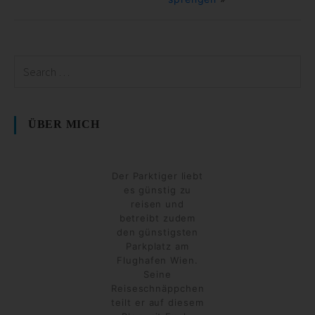
ÜBER MICH
Der Parktiger liebt
es günstig zu
reisen und
betreibt zudem
den günstigsten
Parkplatz am
Flughafen Wien.
Seine
Reiseschnäppchen
teilt er auf diesem