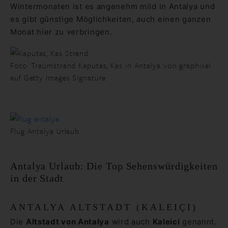
Wintermonaten ist es angenehm mild in Antalya und
es gibt günstige Möglichkeiten, auch einen ganzen
Monat hier zu verbringen.
Foto: Traumstrand Kaputas, Kas in Antalya von graphixel
auf Getty Images Signature
Flug Antalya Urlaub
Antalya Urlaub: Die Top Sehenswürdigkeiten
in der Stadt
ANTALYA ALTSTADT (KALEIÇI)
Die
Altstadt von Antalya
wird auch
Kaleici
genannt.