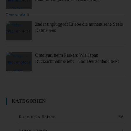
Zadar unplugged: Erlebe die authentische Seele
Dalmatiens
Omoiyari beim Parken: Wie Japan
Rücksichtnahme lebt – und Deutschland tickt
KATEGORIEN
Rund um's Reisen
56
Technik-Tipps
1