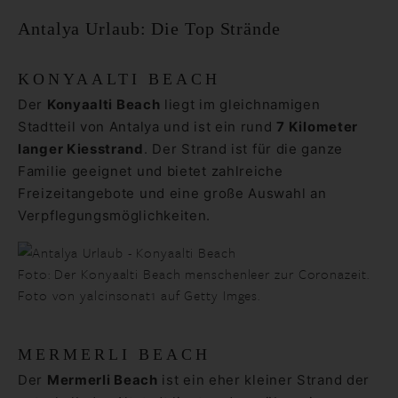
Antalya Urlaub: Die Top Strände
KONYAALTI BEACH
Der
Konyaalti Beach
liegt im gleichnamigen
Stadtteil von Antalya und ist ein rund
7 Kilometer
langer Kiesstrand
. Der Strand ist für die ganze
Familie geeignet und bietet zahlreiche
Freizeitangebote und eine große Auswahl an
Verpflegungsmöglichkeiten.
Foto: Der Konyaalti Beach menschenleer zur Coronazeit.
Foto von yalcinsonat1 auf Getty Imges.
MERMERLI BEACH
Der
Mermerli Beach
ist ein eher kleiner Strand der