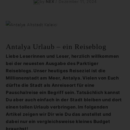
by
NEX
/
Dezember 11, 2024
Antalya Urlaub – ein Reiseblog
Liebe Leserinnen und Leser, herzlich willkommen
bei der neuesten Ausgabe des Parktiger
Reiseblogs. Unser heutiges Reiseziel ist die
Millionenstadt am Meer, Antalya. Vielen von Euch
dürfte die Stadt als Anreiseort für eine
Pauschalreise ein Begriff sein. Tatsächlich kannst
Du aber auch einfach in der Stadt bleiben und dort
einen tollen Urlaub verbringen. Im folgenden
Artikel zeigen wir Dir wie Du das anstellst und
dabei nur ein vergleichsweise kleines Budget
brauchst!