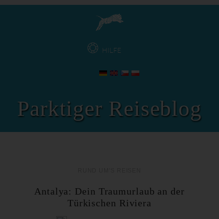
HILFE
Parktiger Reiseblog
RUND UM'S REISEN
Antalya: Dein Traumurlaub an der
Türkischen Riviera