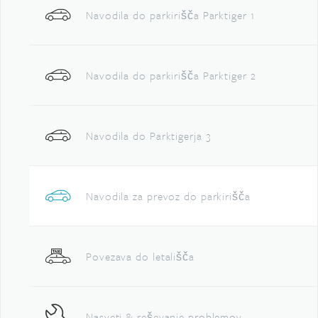
Navodila do parkirišča Parktiger 1
Navodila do parkirišča Parktiger 2
Navodila do Parktigerja 3
Navodila za prevoz do parkirišča
Povezava do letališča
Nasveti & reševanje problemov