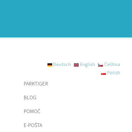
Deutsch
English
Čeština
Polish
PARKTIGER
BLOG
POMOČ
E-POŠTA