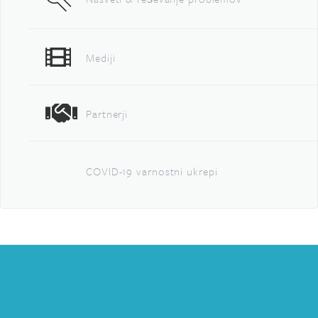
Mediji
Partnerji
COVID-19 varnostni ukrepi