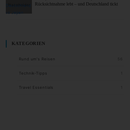
Rücksichtnahme lebt – und Deutschland tickt
KATEGORIEN
Rund um's Reisen
56
Technik-Tipps
1
Travel Essentials
1