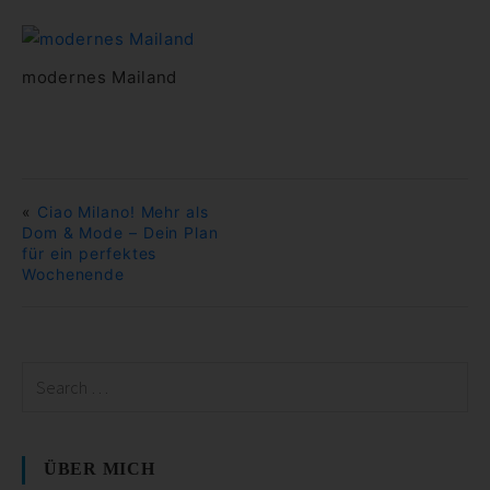
modernes Mailand
«
Ciao Milano! Mehr als
Dom & Mode – Dein Plan
für ein perfektes
Wochenende
ÜBER MICH