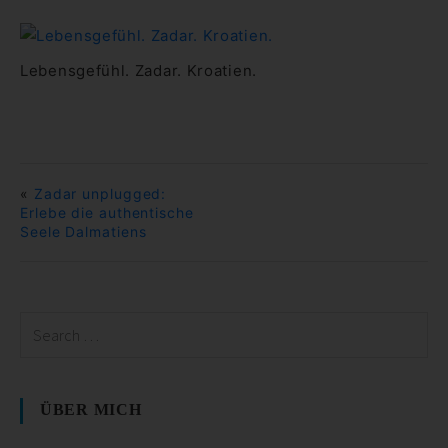
Lebensgefühl. Zadar. Kroatien.
«
Zadar unplugged:
Erlebe die authentische
Seele Dalmatiens
ÜBER MICH