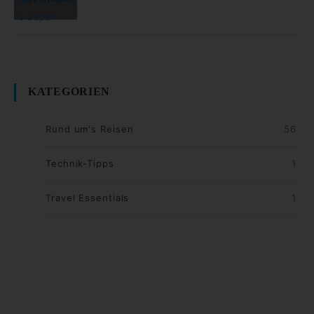
KATEGORIEN
Rund um's Reisen
56
Technik-Tipps
1
Travel Essentials
1