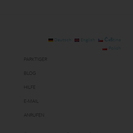
Deutsch
English
Čeština
Polish
PARKTIGER
BLOG
HILFE
E-MAIL
ANRUFEN