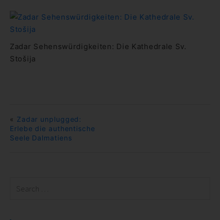
Zadar Sehenswürdigkeiten: Die Kathedrale Sv.
Stošija
«
Zadar unplugged:
Erlebe die authentische
Seele Dalmatiens