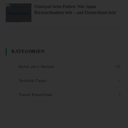
Omoiyari beim Parken: Wie Japan
Rücksichtnahme lebt – und Deutschland tickt
KATEGORIEN
Rund um's Reisen
56
Technik-Tipps
1
Travel Essentials
1