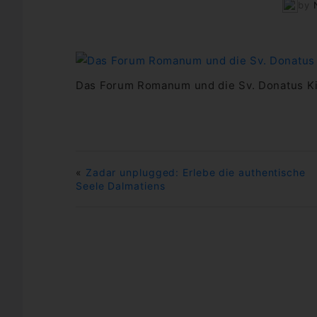
by
Das Forum Romanum und die Sv. Donatus K
«
Zadar unplugged: Erlebe die authentische
Seele Dalmatiens