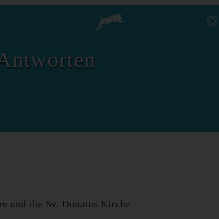
Antworten
 und die Sv. Donatus Kirche