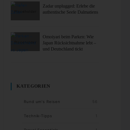
Zadar unplugged: Erlebe die
authentische Seele Dalmatiens
Omoiyari beim Parken: Wie
Japan Rücksichtnahme lebt –
und Deutschland tickt
KATEGORIEN
Rund um's Reisen
56
Technik-Tipps
1