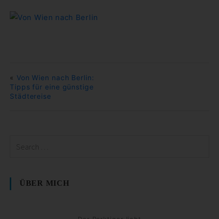
«
Von Wien nach Berlin:
Tipps für eine günstige
Städtereise
ÜBER MICH