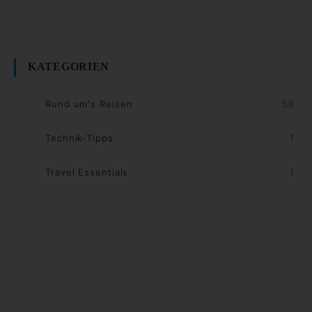
KATEGORIEN
Rund um's Reisen
56
Technik-Tipps
1
Travel Essentials
1