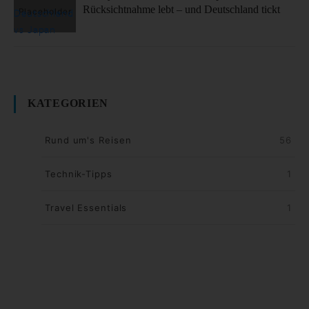
Rücksichtnahme lebt – und Deutschland tickt
KATEGORIEN
Rund um's Reisen
56
Technik-Tipps
1
Travel Essentials
1