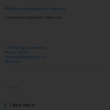
Sehenswürdigkeiten Valencia
«
Vielfältige Schönheit:
Meine Top 9
Sehenswürdigkeiten in
Valencia
ÜBER MICH