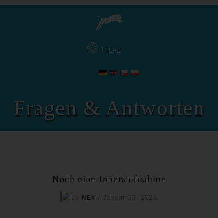
HILFE
Fragen & Antworten
Noch eine Innenaufnahme
by
NEX
/
Januar 03, 2025