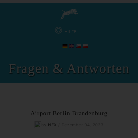
HILFE
Fragen & Antworten
Airport Berlin Brandenburg
by
NEX
/
Dezember 04, 2023