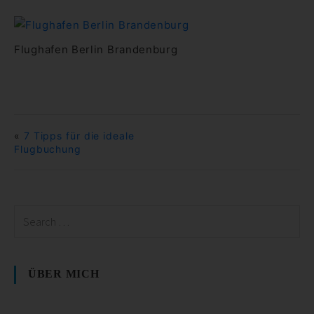
Flughafen Berlin Brandenburg
«
7 Tipps für die ideale
Flugbuchung
ÜBER MICH