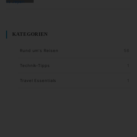
KATEGORIEN
Rund um's Reisen
56
Technik-Tipps
1
Travel Essentials
1