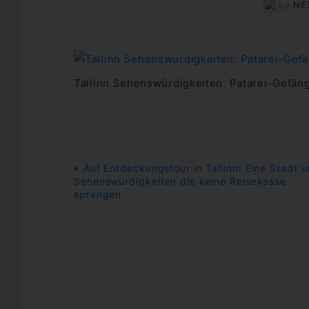
by
NE
Tallinn Sehenswürdigkeiten: Patarei-Gefän
«
Auf Entdeckungstour in Tallinn: Eine Stadt 
Sehenswürdigkeiten die keine Reisekasse
sprengen