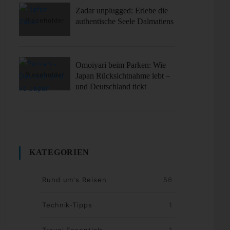
Zadar unplugged: Erlebe die
authentische Seele Dalmatiens
Omoiyari beim Parken: Wie
Japan Rücksichtnahme lebt –
und Deutschland tickt
KATEGORIEN
Rund um's Reisen
56
Technik-Tipps
1