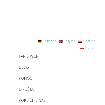
Deutsch
English
Čeština
Polish
PARKTIGER
BLOG
POMOČ
E-POŠTA
POKLIČITE NAS