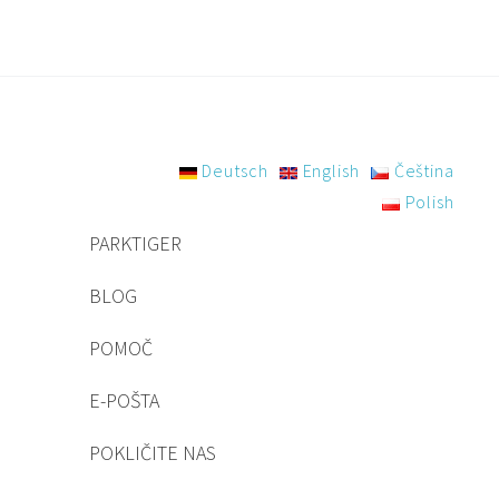
Deutsch
English
Čeština
Polish
PARKTIGER
BLOG
POMOČ
E-POŠTA
POKLIČITE NAS