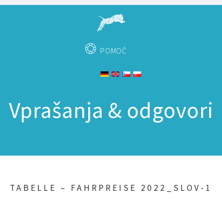
POMOČ
Vprašanja & odgovori
TABELLE – FAHRPREISE 2022_SLOV-1