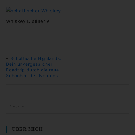
Whiskey Distillerie
«
Schottische Highlands:
Dein unvergesslicher
Roadtrip durch die raue
Schönheit des Nordens
ÜBER MICH