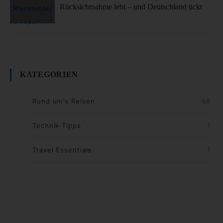
Rücksichtnahme lebt – und Deutschland tickt
KATEGORIEN
Rund um's Reisen
56
Technik-Tipps
1
Travel Essentials
1