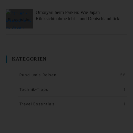
Omoiyari beim Parken: Wie Japan
Rücksichtnahme lebt – und Deutschland tickt
KATEGORIEN
Rund um's Reisen
56
Technik-Tipps
1
Travel Essentials
1