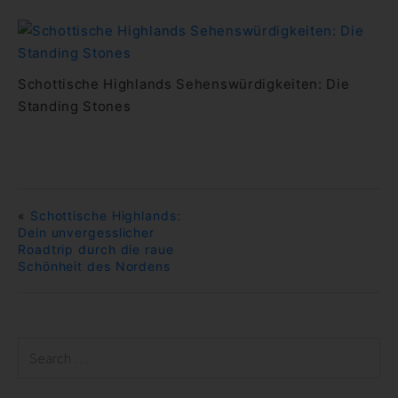
Schottische Highlands Sehenswürdigkeiten: Die
Standing Stones
«
Schottische Highlands:
Dein unvergesslicher
Roadtrip durch die raue
Schönheit des Nordens