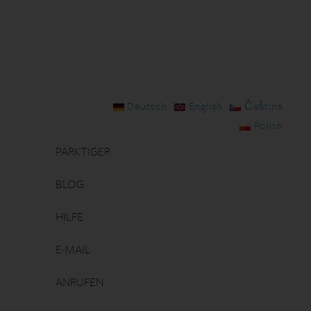
Deutsch
English
Čeština
Polish
PARKTIGER
BLOG
HILFE
E-MAIL
ANRUFEN