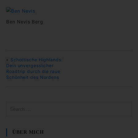
Ben Nevis Berg
«
Schottische Highlands:
Dein unvergesslicher
Roadtrip durch die raue
Schönheit des Nordens
ÜBER MICH