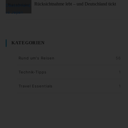
Rücksichtnahme lebt – und Deutschland tickt
KATEGORIEN
Rund um's Reisen
56
Technik-Tipps
1
Travel Essentials
1