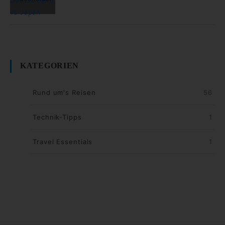
KATEGORIEN
Rund um's Reisen
56
Technik-Tipps
1
Travel Essentials
1