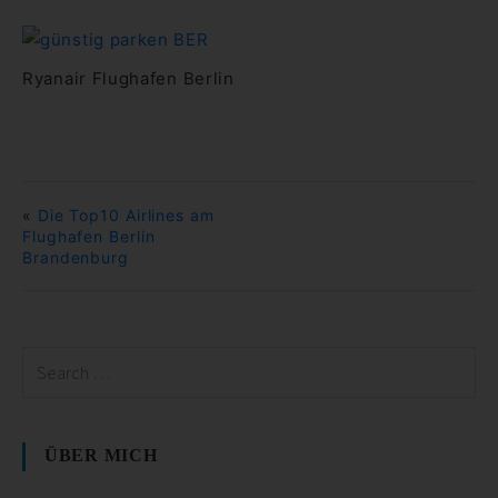
Ryanair Flughafen Berlin
«
Die Top10 Airlines am
Flughafen Berlin
Brandenburg
ÜBER MICH