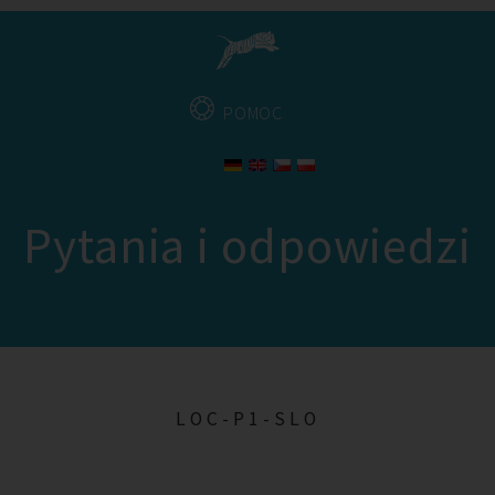
POMOC
Pytania i odpowiedzi
LOC-P1-SLO