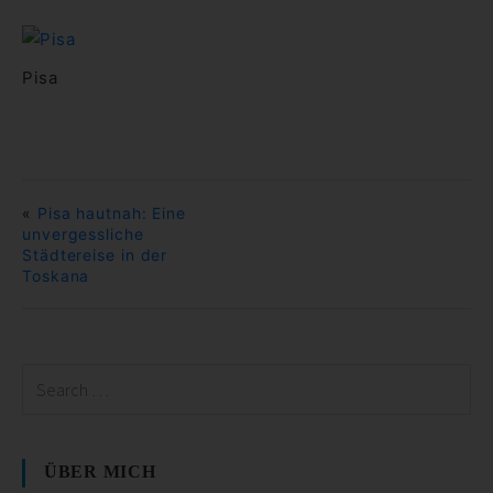
Pisa
«
Pisa hautnah: Eine
unvergessliche
Städtereise in der
Toskana
ÜBER MICH