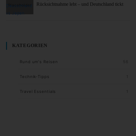
Rücksichtnahme lebt – und Deutschland tickt
KATEGORIEN
Rund um's Reisen
56
Technik-Tipps
1
Travel Essentials
1