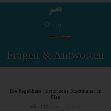
HILFE
Fragen & Antworten
Die begehbare, historische Stadtmauer in
Pisa
by
NEX
/
Februar 18, 2025