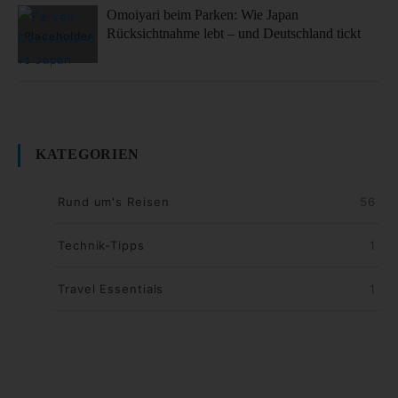
Omoiyari beim Parken: Wie Japan
Rücksichtnahme lebt – und Deutschland tickt
KATEGORIEN
Rund um's Reisen
56
Technik-Tipps
1
Travel Essentials
1