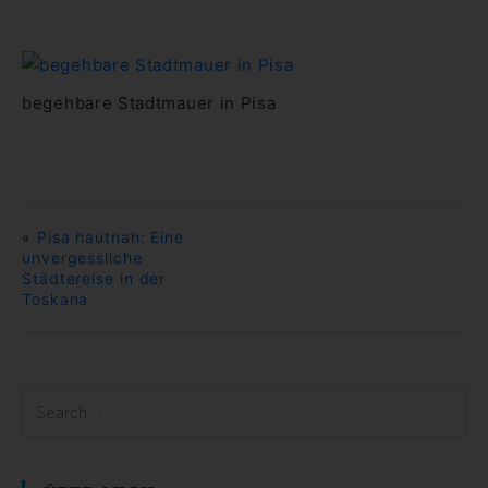
begehbare Stadtmauer in Pisa
«
Pisa hautnah: Eine
unvergessliche
Städtereise in der
Toskana