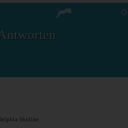
Antworten
delphia Skyline