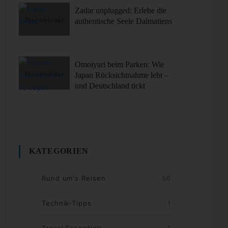
Zadar unplugged: Erlebe die
authentische Seele Dalmatiens
Omoiyari beim Parken: Wie
Japan Rücksichtnahme lebt –
und Deutschland tickt
KATEGORIEN
Rund um's Reisen
56
Technik-Tipps
1