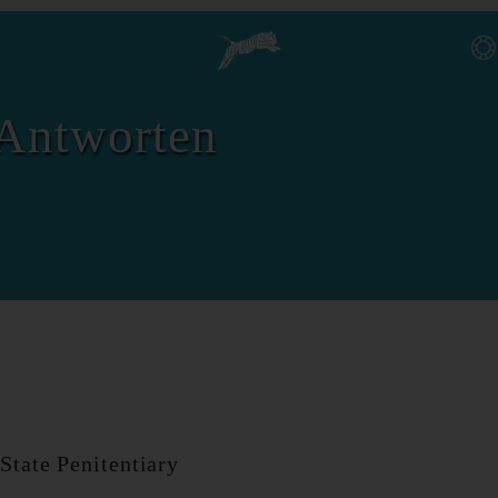
Antworten
State Penitentiary