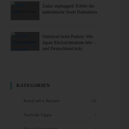
Zadar unplugged: Erlebe die
authentische Seele Dalmatiens
Omoiyari beim Parken: Wie
Japan Rücksichtnahme lebt –
und Deutschland tickt
KATEGORIEN
Rund um's Reisen
56
Technik-Tipps
1