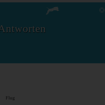
Antworten
Flug