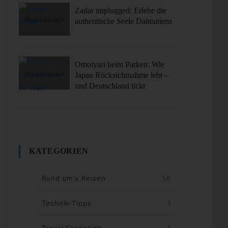
Zadar unplugged: Erlebe die
authentische Seele Dalmatiens
Omoiyari beim Parken: Wie
Japan Rücksichtnahme lebt –
und Deutschland tickt
KATEGORIEN
Rund um's Reisen
56
Technik-Tipps
1