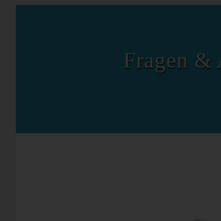
Fragen & 