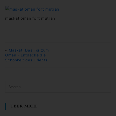
maskat oman fort mutrah
«
Maskat: Das Tor zum
Oman – Entdecke die
Schönheit des Orients
ÜBER MICH