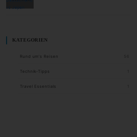
KATEGORIEN
Rund um's Reisen
56
Technik-Tipps
1
Travel Essentials
1