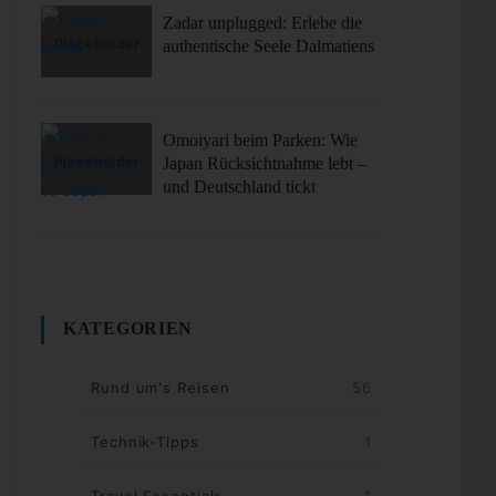
Zadar unplugged: Erlebe die
authentische Seele Dalmatiens
Omoiyari beim Parken: Wie
Japan Rücksichtnahme lebt –
und Deutschland tickt
KATEGORIEN
Rund um's Reisen
56
Technik-Tipps
1