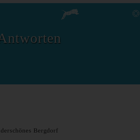
Antworten
derschönes Bergdorf