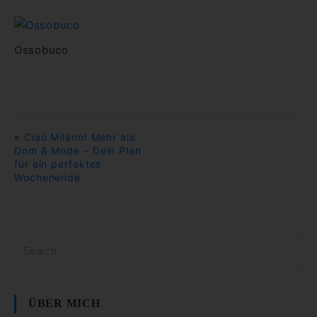
Ossobuco
«
Ciao Milano! Mehr als
Dom & Mode – Dein Plan
für ein perfektes
Wochenende
ÜBER MICH