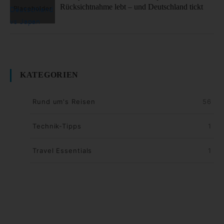
Rücksichtnahme lebt – und Deutschland tickt
KATEGORIEN
Rund um's Reisen
56
Technik-Tipps
1
Travel Essentials
1