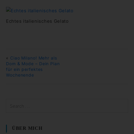
Echtes italienisches Gelato
«
Ciao Milano! Mehr als
Dom & Mode – Dein Plan
für ein perfektes
Wochenende
ÜBER MICH