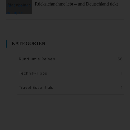
Rücksichtnahme lebt – und Deutschland tickt
KATEGORIEN
Rund um's Reisen
56
Technik-Tipps
1
Travel Essentials
1