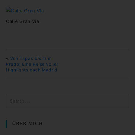
Calle Gran Vía
«
Von Tapas bis zum
Prado: Eine Reise voller
Highlights nach Madrid
ÜBER MICH