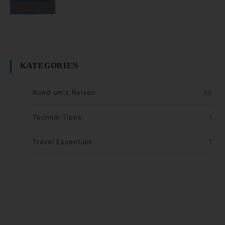
KATEGORIEN
Rund um's Reisen
56
Technik-Tipps
1
Travel Essentials
1