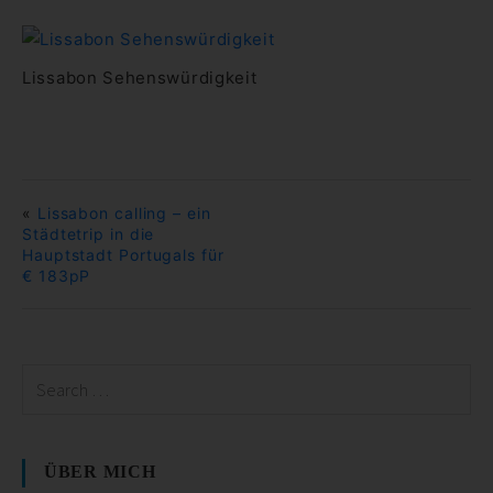
Lissabon Sehenswürdigkeit
«
Lissabon calling – ein
Städtetrip in die
Hauptstadt Portugals für
€ 183pP
ÜBER MICH