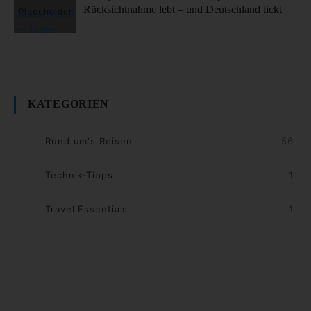
Rücksichtnahme lebt – und Deutschland tickt
KATEGORIEN
Rund um's Reisen
56
Technik-Tipps
1
Travel Essentials
1