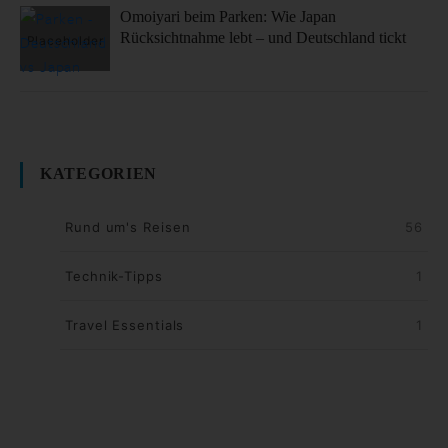
Omoiyari beim Parken: Wie Japan
Rücksichtnahme lebt – und Deutschland tickt
KATEGORIEN
Rund um's Reisen
56
Technik-Tipps
1
Travel Essentials
1