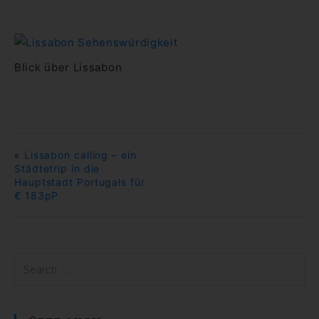
Blick über Lissabon
«
Lissabon calling – ein
Städtetrip in die
Hauptstadt Portugals für
€ 183pP