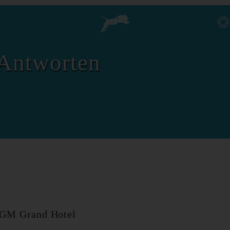
Antworten
GM Grand Hotel