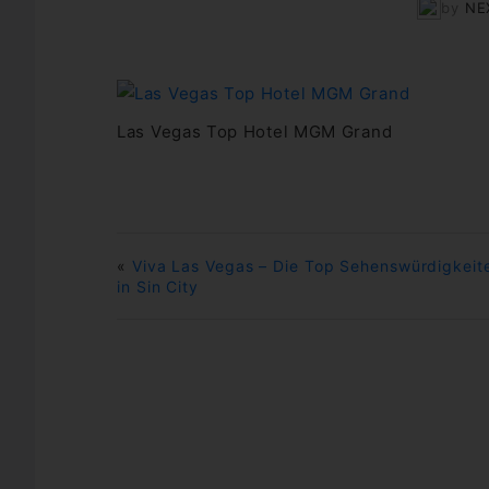
by
NE
Las Vegas Top Hotel MGM Grand
«
Viva Las Vegas – Die Top Sehenswürdigkeit
in Sin City