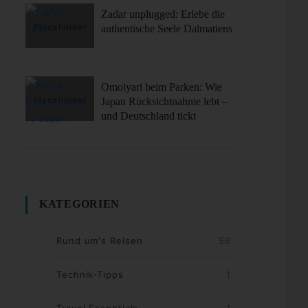
Zadar unplugged: Erlebe die
authentische Seele Dalmatiens
Omoiyari beim Parken: Wie
Japan Rücksichtnahme lebt –
und Deutschland tickt
KATEGORIEN
Rund um's Reisen
56
Technik-Tipps
1