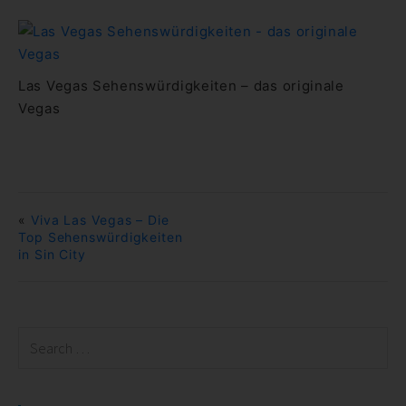
Las Vegas Sehenswürdigkeiten – das originale
Vegas
«
Viva Las Vegas – Die
Top Sehenswürdigkeiten
in Sin City