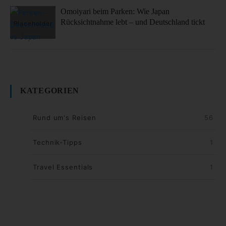
Omoiyari beim Parken: Wie Japan
Rücksichtnahme lebt – und Deutschland tickt
KATEGORIEN
Rund um's Reisen
56
Technik-Tipps
1
Travel Essentials
1