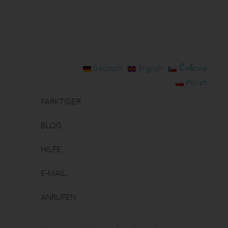
Deutsch
English
Čeština
Polish
PARKTIGER
BLOG
HILFE
E-MAIL
ANRUFEN