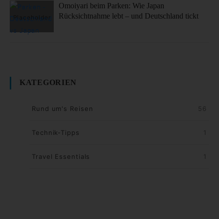
Omoiyari beim Parken: Wie Japan
Rücksichtnahme lebt – und Deutschland tickt
KATEGORIEN
Rund um's Reisen
56
Technik-Tipps
1
Travel Essentials
1