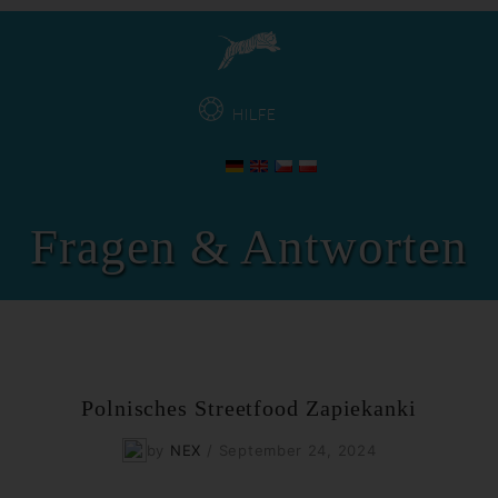
HILFE
Fragen & Antworten
Polnisches Streetfood Zapiekanki
by
NEX
/
September 24, 2024