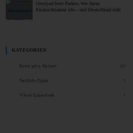
Omoiyari beim Parken: Wie Japan
Rücksichtnahme lebt – und Deutschland tickt
KATEGORIEN
Rund um's Reisen
56
Technik-Tipps
1
Travel Essentials
1