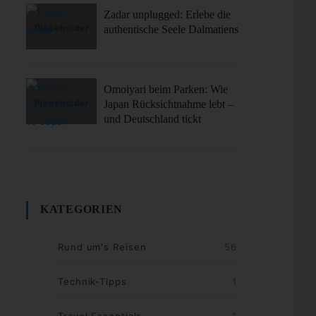
Zadar unplugged: Erlebe die
authentische Seele Dalmatiens
Omoiyari beim Parken: Wie
Japan Rücksichtnahme lebt –
und Deutschland tickt
KATEGORIEN
Rund um's Reisen
56
Technik-Tipps
1