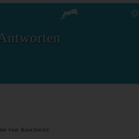
Antworten
ne von Auschwitz