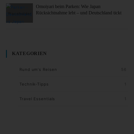
Omoiyari beim Parken: Wie Japan
Rücksichtnahme lebt – und Deutschland tickt
KATEGORIEN
Rund um's Reisen
56
Technik-Tipps
1
Travel Essentials
1