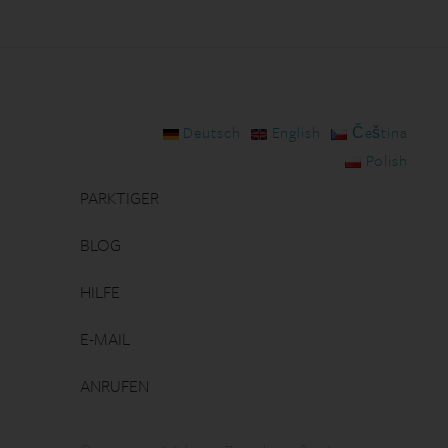
Deutsch
English
Čeština
Polish
PARKTIGER
BLOG
HILFE
E-MAIL
ANRUFEN