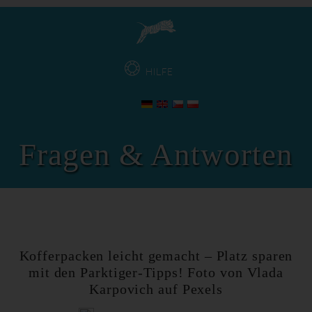
HILFE
Fragen & Antworten
Kofferpacken leicht gemacht – Platz sparen
mit den Parktiger-Tipps! Foto von Vlada
Karpovich auf Pexels