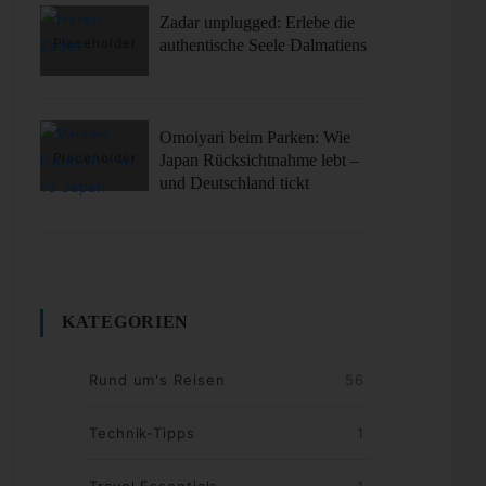
Zadar unplugged: Erlebe die
authentische Seele Dalmatiens
Omoiyari beim Parken: Wie
Japan Rücksichtnahme lebt –
und Deutschland tickt
KATEGORIEN
Rund um's Reisen
56
Technik-Tipps
1