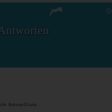
Antworten
ole Antonelliana