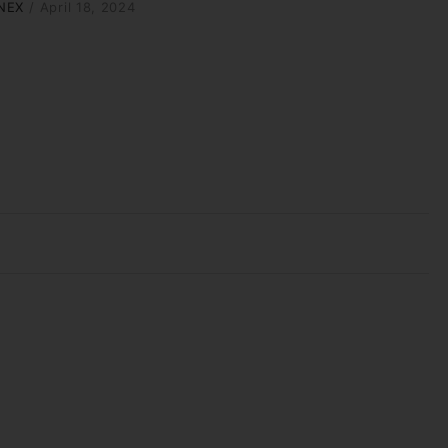
NEX
/
April 18, 2024