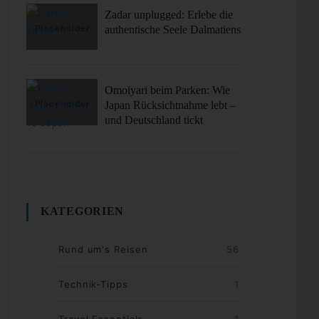
Zadar unplugged: Erlebe die
authentische Seele Dalmatiens
Omoiyari beim Parken: Wie
Japan Rücksichtnahme lebt –
und Deutschland tickt
KATEGORIEN
Rund um's Reisen
56
Technik-Tipps
1