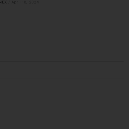
NEX
/
April 18, 2024