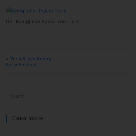
Der königliche Palast von Turin
«
Turin & das Kappa
Futur Festival
ÜBER MICH