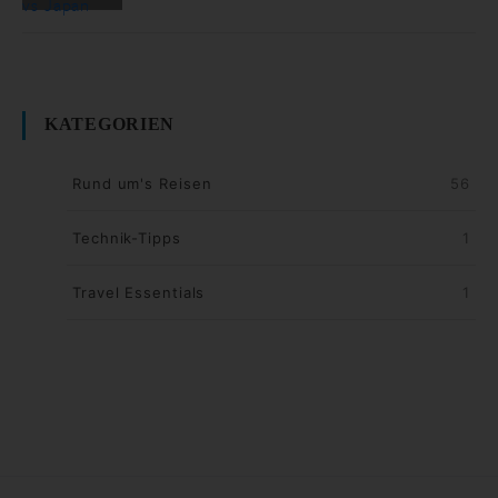
KATEGORIEN
Rund um's Reisen
56
Technik-Tipps
1
Travel Essentials
1