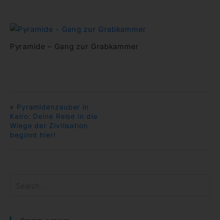
Pyramide – Gang zur Grabkammer
«
Pyramidenzauber in
Kairo: Deine Reise in die
Wiege der Zivilisation
beginnt hier!