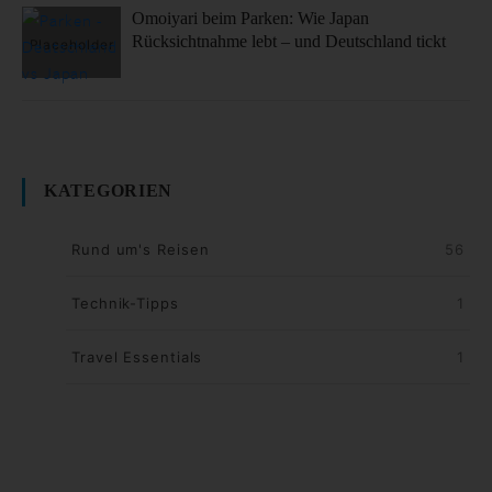
Omoiyari beim Parken: Wie Japan
Rücksichtnahme lebt – und Deutschland tickt
KATEGORIEN
Rund um's Reisen
56
Technik-Tipps
1
Travel Essentials
1